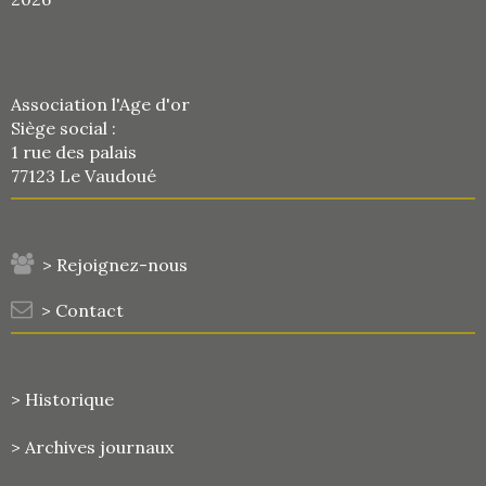
Association l'Age d'or
Siège social :
1 rue des palais
77123 Le Vaudoué
> Rejoignez-nous
> Contact
> Historique
>
Archives journaux