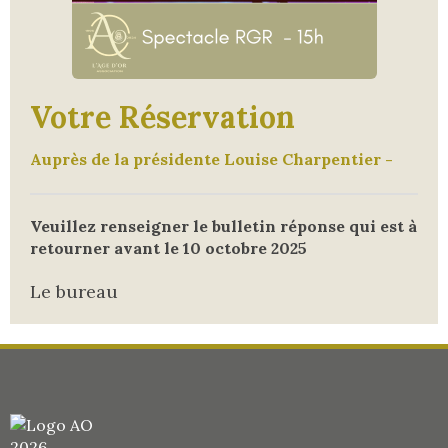
Votre Réservation
Auprès de la présidente Louise Charpentier -
Veuillez renseigner le bulletin réponse qui est à
retourner avant le 10 octobre 2025
Le bureau