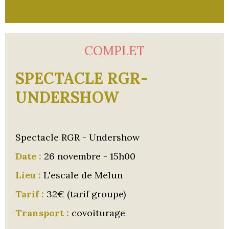
COMPLET
SPECTACLE RGR-
UNDERSHOW
Spectacle RGR - Undershow
Date :
26 novembre - 15h00
Lieu :
L'escale de Melun
Tarif :
32€ (tarif groupe)
Transport :
covoiturage