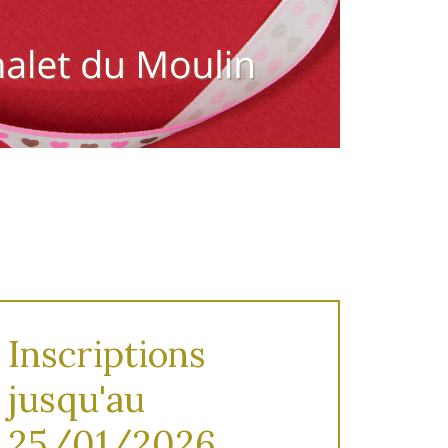
Inscriptions
jusqu'au
25/01/2026