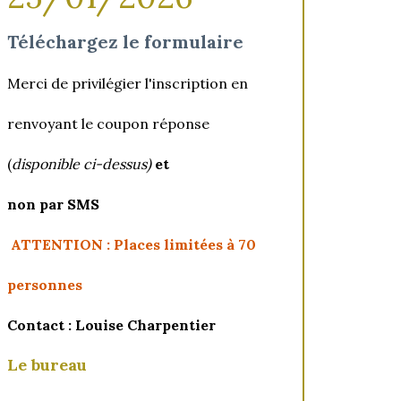
Téléchargez le formulaire
Merci de privilégier l'inscription en
renvoyant le coupon réponse
(
disponible ci-dessus)
et
non par SMS
ATTENTION : Places limitées à 70
personnes
Contact : Louise Charpentier
Le bureau