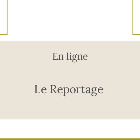
En ligne
Le Reportage