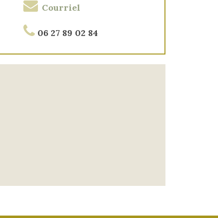
Courriel
06 27 89 02 84