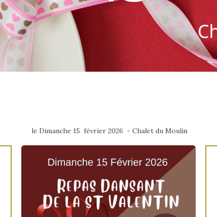
le Dimanche 15 février 2026 - Chalet du Moulin