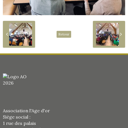
Retour
Association l'Age d'or
Siège social :
1 rue des palais