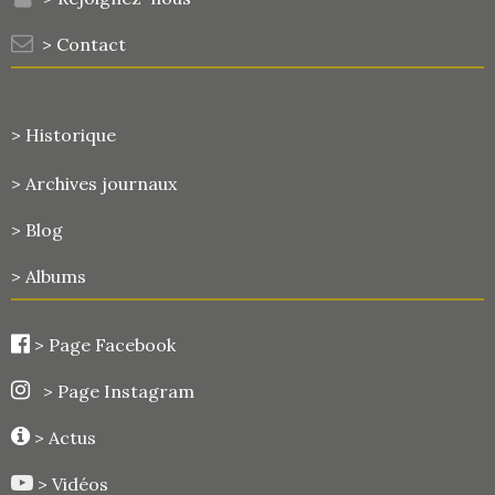
> Contact
> Historique
>
Archives journaux
> Blog
> Albums
>
Page Facebook
> Page Instagram
> Actus
> Vidéos