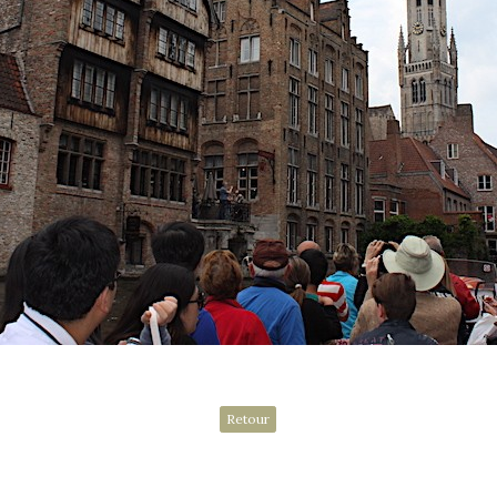
Retour