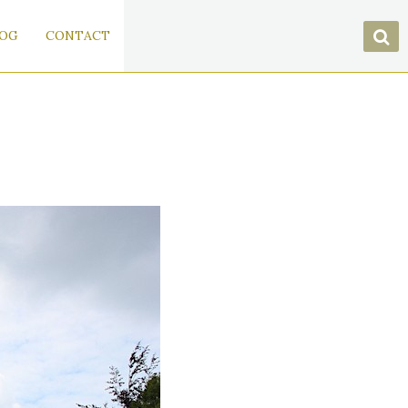
OG
CONTACT