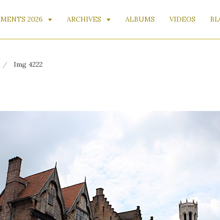
MENTS 2026
ARCHIVES
ALBUMS
VIDEOS
BL
Img 4222