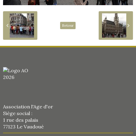
Retour
Association l'Age d'or
Siège social :
1 rue des palais
77123 Le Vaudoué