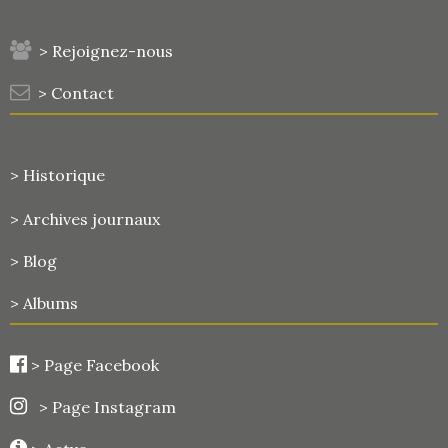
> Rejoignez-nous
> Contact
> Historique
>
Archives journaux
> Blog
> Albums
>
Page Facebook
> Page Instagram