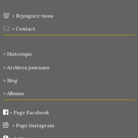
> Rejoignez-nous
> Contact
> Historique
>
Archives journaux
> Blog
> Albums
>
Page Facebook
> Page Instagram