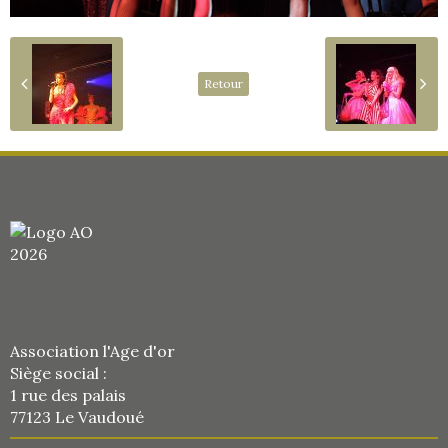
Retour
Association l'Age d'or
Siège social :
1 rue des palais
77123 Le Vaudoué