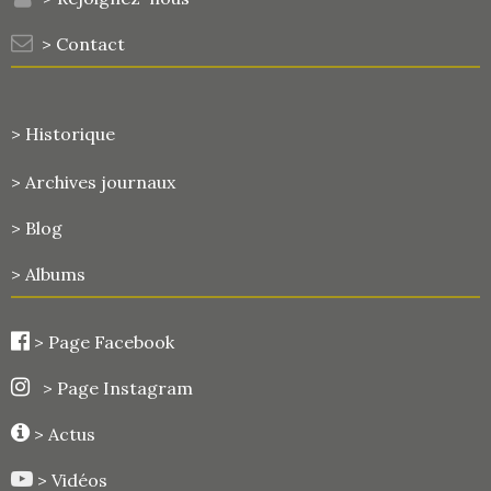
> Contact
> Historique
>
Archives journaux
> Blog
> Albums
>
Page Facebook
> Page Instagram
> Actus
> Vidéos