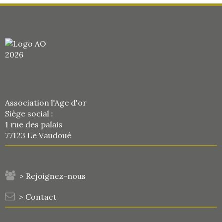
Association l'Age d'or
Siège social :
1 rue des palais
77123 Le Vaudoué
> Rejoignez-nous
> Contact