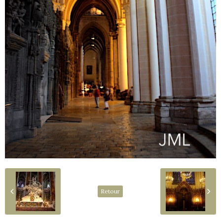
Retour