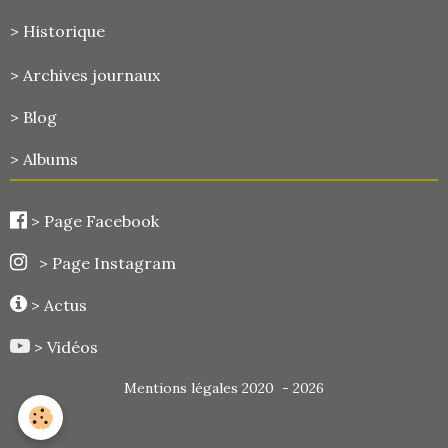
> Historique
>
Archives journaux
> Blog
> Albums
>
Page Facebook
> Page Instagram
> Actus
> Vidéos
Mentions légales 2020 - 2026