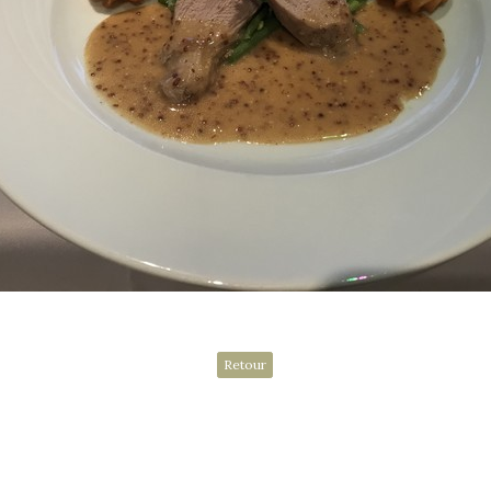
Retour