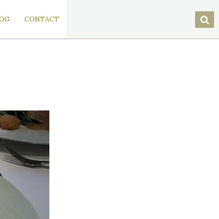
OG
CONTACT