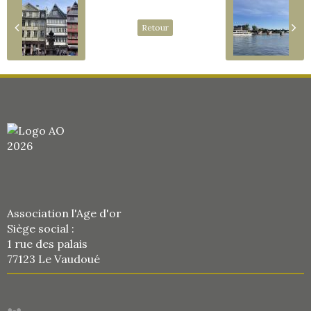
Retour
Association l'Age d'or
Siège social :
1 rue des palais
77123 Le Vaudoué