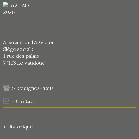
Association l'Age d'or
Siège social :
1 rue des palais
77123 Le Vaudoué
> Rejoignez-nous
> Contact
> Historique