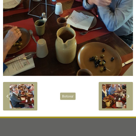
Retour