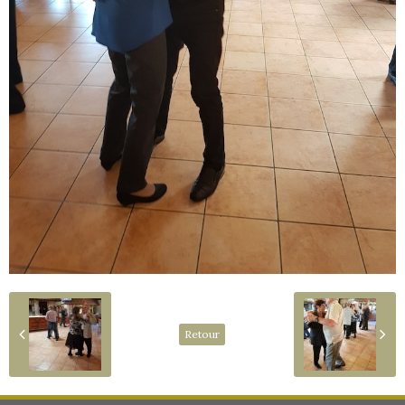
Retour