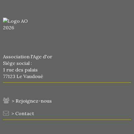
Association l'Age d'or
Siège social :
1 rue des palais
77123 Le Vaudoué
> Rejoignez-nous
> Contact