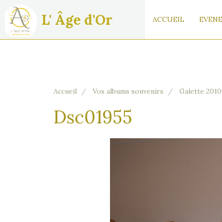
L' Âge d'Or
ACCUEIL
EVENE
Accueil
Vos albums souvenirs
Galette 2010
Dsc01955