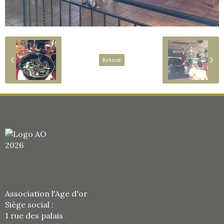
Retour
Association l'Age d'or
Siège social :
1 rue des palais