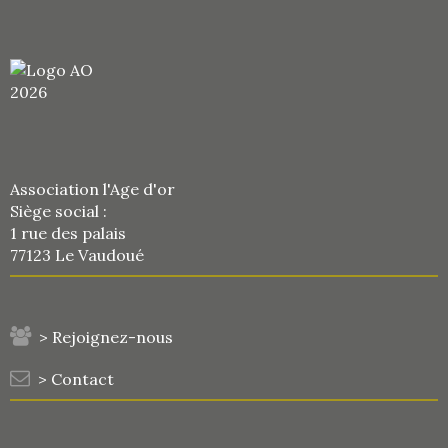
Association l'Age d'or
Siège social :
1 rue des palais
77123 Le Vaudoué
> Rejoignez-nous
> Contact