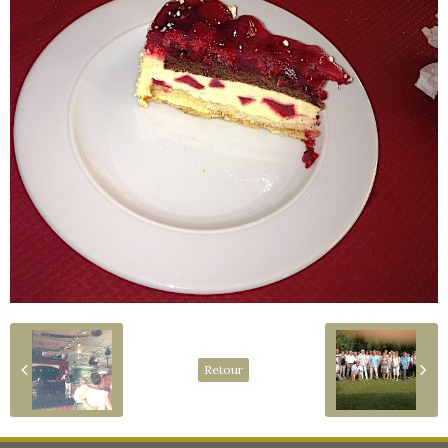
Retour