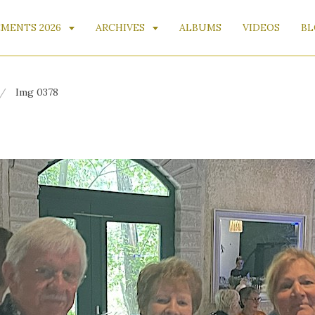
MENTS 2026
ARCHIVES
ALBUMS
VIDEOS
BL
Img 0378