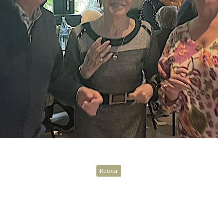
Retour