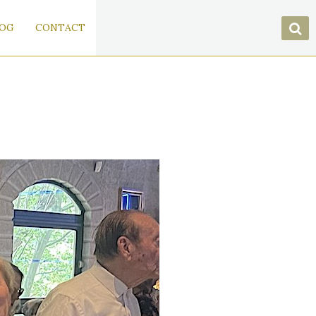
OG
CONTACT