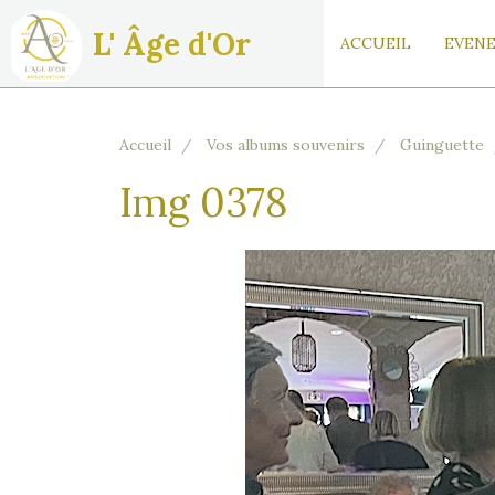
L' Âge d'Or
ACCUEIL
EVENE
Accueil
Vos albums souvenirs
Guinguette
Img 0378