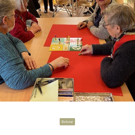
Retour