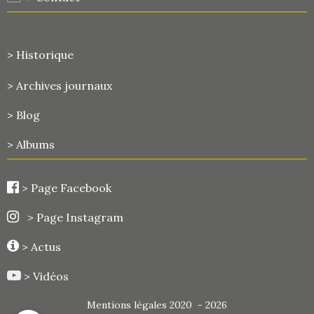
> Historique
>
Archives journaux
> Blog
> Albums
>
Page Facebook
> Page Instagram
> Actus
> Vidéos
Mentions légales 2020 - 2026