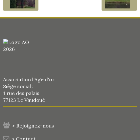
Association l'Age d'or
Siège social :
1 rue des palais
77123 Le Vaudoué
> Rejoignez-nous
> Contact