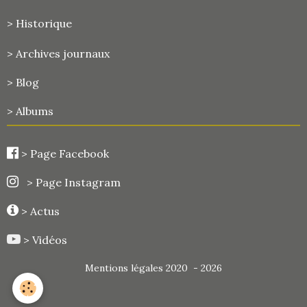
> Historique
>
Archives journaux
> Blog
> Albums
>
Page Facebook
> Page Instagram
> Actus
> Vidéos
Mentions légales 2020 - 2026