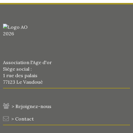
Association l'Age d'or
Siège social :
1 rue des palais
77123 Le Vaudoué
> Rejoignez-nous
> Contact