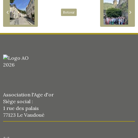
Retour
Association l'Age d'or
Siège social :
1 rue des palais
77123 Le Vaudoué