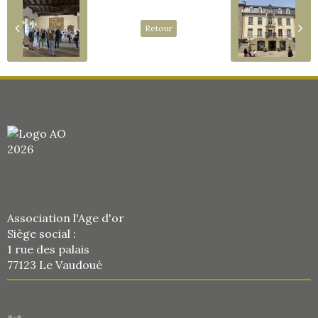
Retour
Association l'Age d'or
Siège social :
1 rue des palais
77123 Le Vaudoué