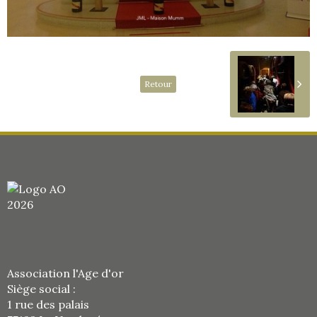
Retour
Association l'Age d'or
Siège social :
1 rue des palais