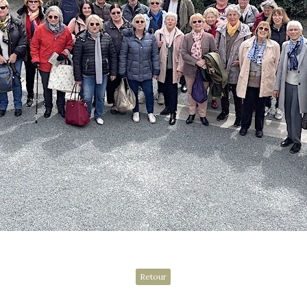
Retour