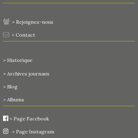
> Rejoignez-nous
> Contact
> Historique
>
Archives journaux
> Blog
> Albums
>
Page Facebook
> Page Instagram