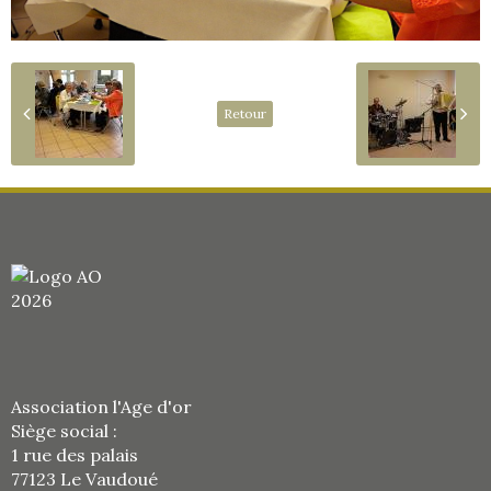
Retour
Association l'Age d'or
Siège social :
1 rue des palais
77123 Le Vaudoué