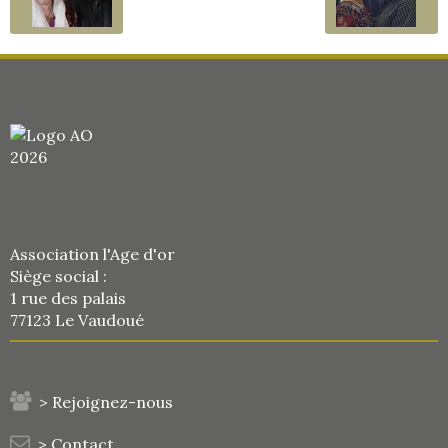
Association l'Age d'or
Siège social :
1 rue des palais
77123 Le Vaudoué
> Rejoignez-nous
> Contact