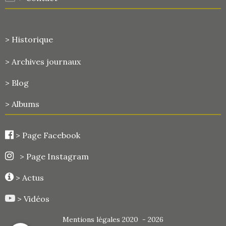
> Historique
>
Archives journaux
> Blog
> Albums
>
Page Facebook
> Page Instagram
> Actus
> Vidéos
Mentions légales 2020 - 2026