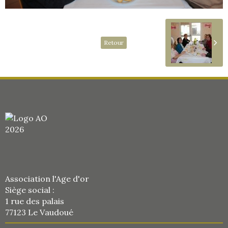
Retour
Association l'Age d'or
Siège social :
1 rue des palais
77123 Le Vaudoué