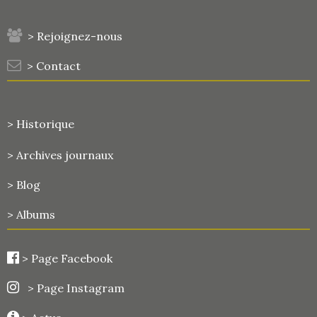
> Rejoignez-nous
> Contact
> Historique
>
Archives journaux
> Blog
> Albums
>
Page Facebook
> Page Instagram