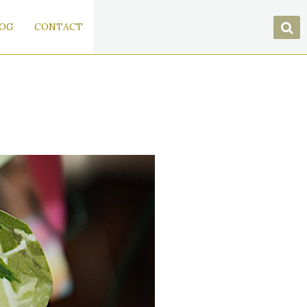
OG
CONTACT