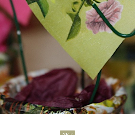
Retour