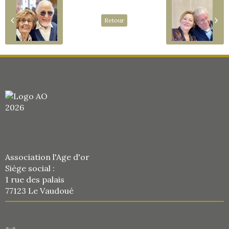
Retour
Association l'Age d'or
Siège social :
1 rue des palais
77123 Le Vaudoué