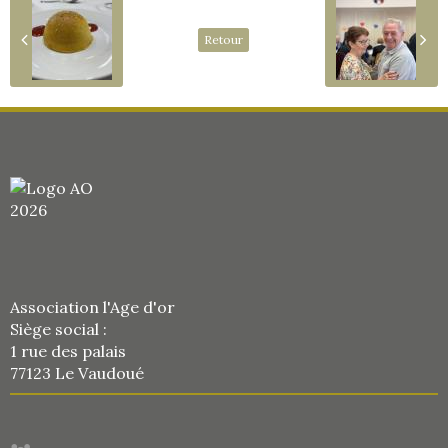
Retour
Association l'Age d'or
Siège social :
1 rue des palais
77123 Le Vaudoué