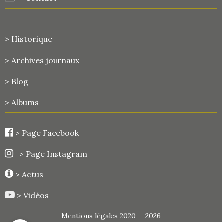
> Historique
>
Archives journaux
> Blog
> Albums
>
Page Facebook
> Page Instagram
> Actus
> Vidéos
Mentions légales 2020 - 2026