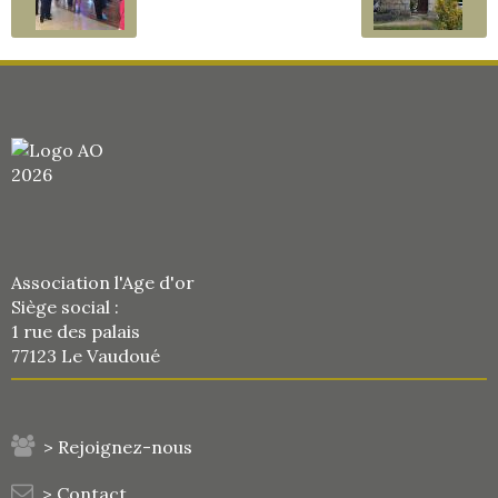
Association l'Age d'or
Siège social :
1 rue des palais
77123 Le Vaudoué
> Rejoignez-nous
> Contact