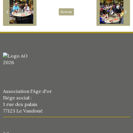
Retour
Association l'Age d'or
Siège social :
1 rue des palais
77123 Le Vaudoué