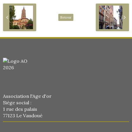
Retour
Association l'Age d'or
Siège social :
1 rue des palais
77123 Le Vaudoué