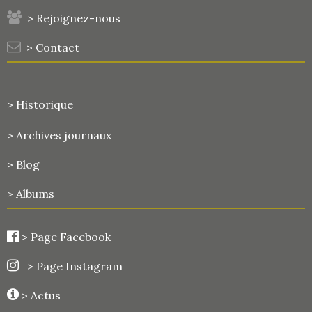
> Rejoignez-nous
> Contact
> Historique
>
Archives journaux
> Blog
> Albums
>
Page Facebook
> Page Instagram
> Actus