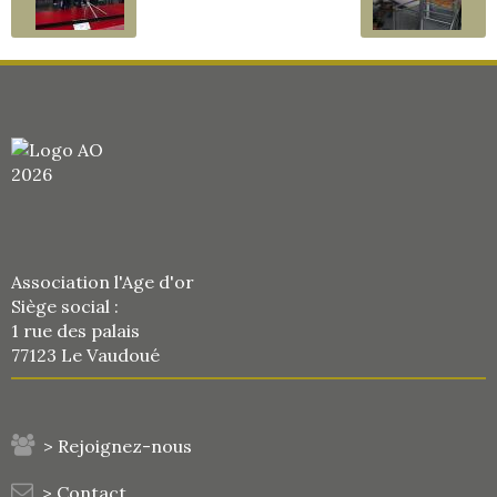
Association l'Age d'or
Siège social :
1 rue des palais
77123 Le Vaudoué
> Rejoignez-nous
> Contact