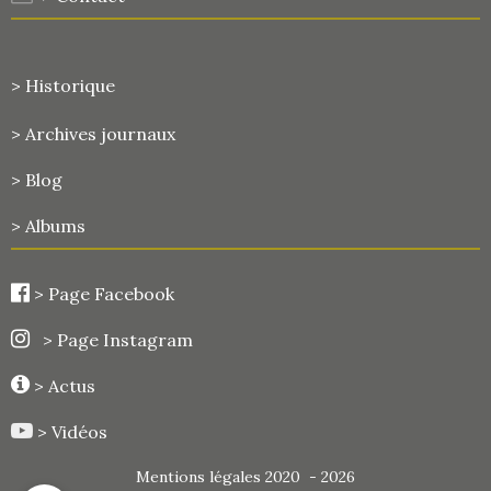
> Historique
>
Archives journaux
> Blog
> Albums
>
Page Facebook
> Page Instagram
> Actus
> Vidéos
Mentions légales 2020 - 2026