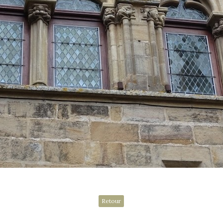
Retour