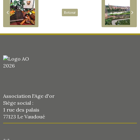
Retour
Association l'Age d'or
Siège social :
1 rue des palais
77123 Le Vaudoué