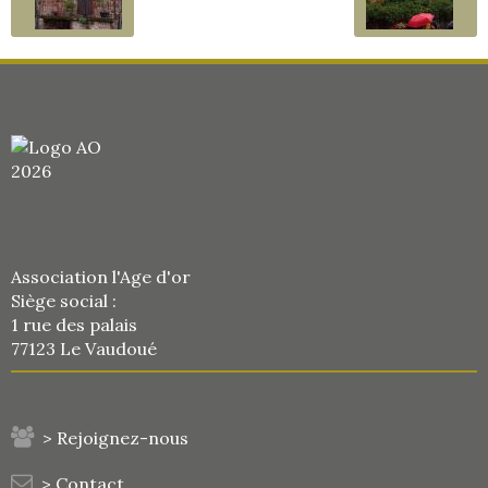
Association l'Age d'or
Siège social :
1 rue des palais
77123 Le Vaudoué
> Rejoignez-nous
> Contact