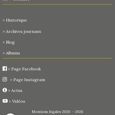
> Historique
>
Archives journaux
> Blog
> Albums
>
Page Facebook
> Page Instagram
> Actus
> Vidéos
Mentions légales 2020 - 2026