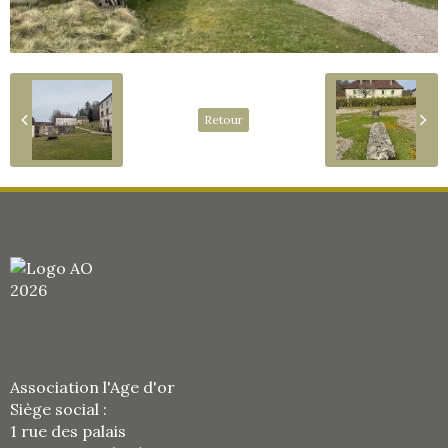
Retour
Association l'Age d'or
Siège social :
1 rue des palais