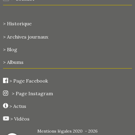
> Historique
>
Archives journaux
> Blog
> Albums
>
Page Facebook
> Page Instagram
> Actus
> Vidéos
Mentions légales 2020 - 2026