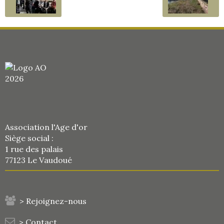
Association l'Age d'or
Siège social :
1 rue des palais
77123 Le Vaudoué
> Rejoignez-nous
> Contact