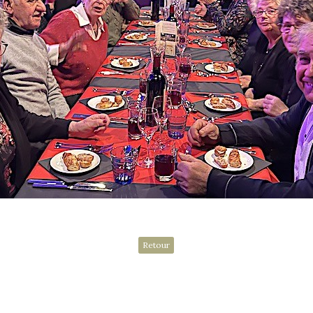
Retour