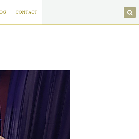
OG
CONTACT