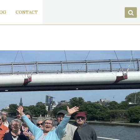
OG
CONTACT