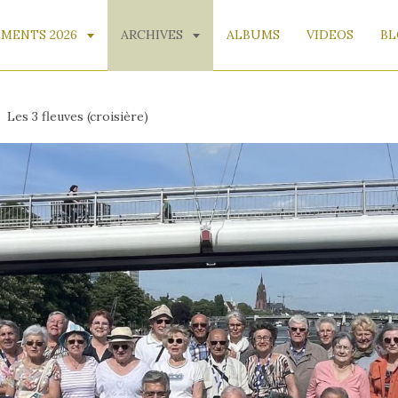
MENTS 2026
ARCHIVES
ALBUMS
VIDEOS
BL
Les 3 fleuves (croisière)