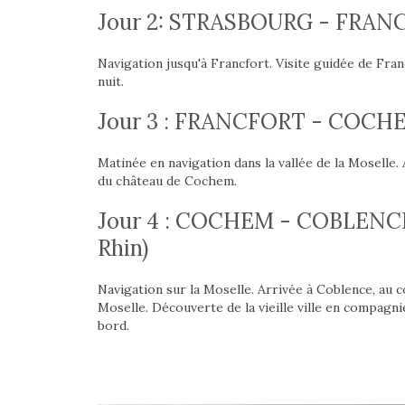
Jour 2: STRASBOURG - FRANC
Navigation jusqu'à Francfort. Visite guidée de Fran
nuit.
Jour 3 : FRANCFORT - COCHEM
Matinée en navigation dans la vallée de la Moselle. 
du château de Cochem.
Jour 4 : COCHEM - COBLENCE (
Rhin)
Navigation sur la Moselle. Arrivée à Coblence, au c
Moselle. Découverte de la vieille ville en compagni
bord.