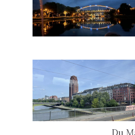
Du Ma