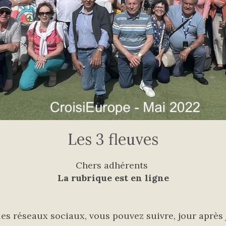
Les 3 fleuves
Chers adhérents
La rubrique est en ligne
es réseaux sociaux, vous pouvez suivre, jour après jo