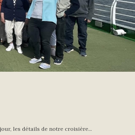
ur, les détails de notre croisière...