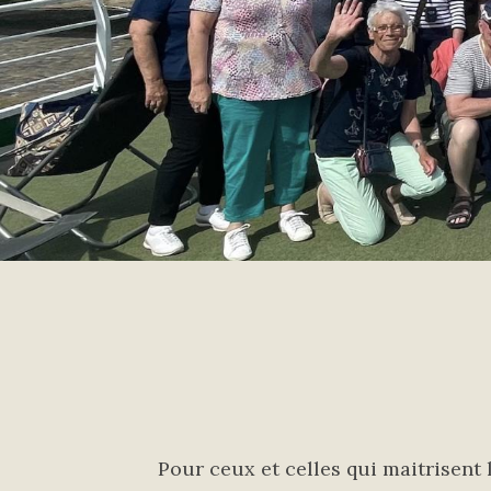
Pour ceux et celles qui maitrisent l