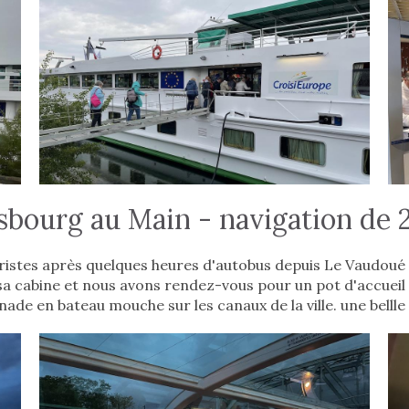
sbourg au Main - navigation de
istes après quelques heures d'autobus depuis Le Vaudoué 
a cabine et nous avons rendez-vous pour un pot d'accueil 
nade en bateau mouche sur les canaux de la ville. une belll