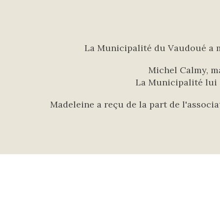
La Municipalité du Vaudoué a mi
Michel Calmy, ma
La Municipalité lui
Madeleine a reçu de la part de l'associa