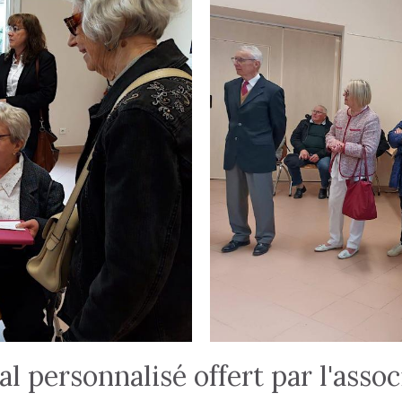
al personnalisé offert par l'assoc