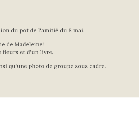
ion du pot de l'amitié du 8 mai.
vie de Madeleine!
leurs et d'un livre.
ainsi qu'une photo de groupe sous cadre.