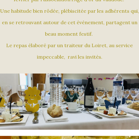
Une habitude bien rôdée, plébiscitée par les adhérents qui,
en se retrouvant autour de cet événement, partagent un
beau moment festif.
Le repas élaboré par un traiteur du Loiret, au service
impeccable, ravi les invités.