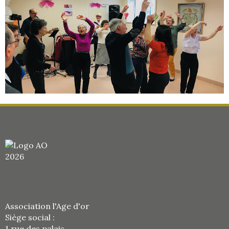
Association l'Age d'or
Siège social :
1 rue des palais