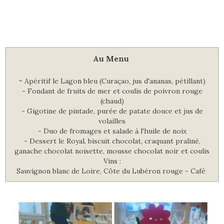
Au Menu
-
Apéritif le Lagon bleu (Curaçao, jus d'ananas, pétillant)
- Fondant de fruits de mer et coulis de poivron rouge
(chaud)
- Gigotine de pintade, purée de patate douce et jus de
volailles
- Duo de fromages et salade à l'huile de noix
- Dessert le Royal, biscuit chocolat, craquant praliné,
ganache chocolat noisette, mousse chocolat noir et coulis
Vins :
Sauvignon blanc de Loire, Côte du Lubéron rouge - Café