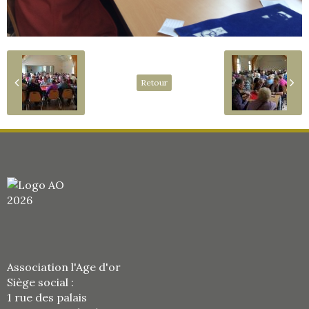
Retour
Association l'Age d'or
Siège social :
1 rue des palais