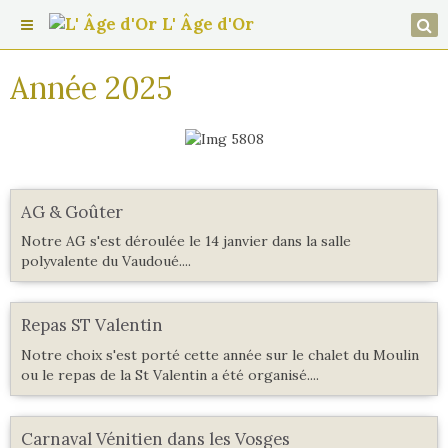
L' Âge d'Or
Année 2025
AG & Goûter
Notre AG s'est déroulée le 14 janvier dans la salle
polyvalente du Vaudoué....
Repas ST Valentin
Notre choix s'est porté cette année sur le chalet du Moulin
ou le repas de la St Valentin a été organisé....
Carnaval Vénitien dans les Vosges