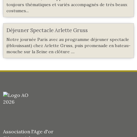
toujours thématiques et variés accompagnés de très beaux
costumes...
Déjeuner Spectacle Arlette Gruss
Notre journée Paris avec au programme déjeuner spectacle
(éblouissant) chez Arlette Gruss, puis promenade en bateau-
mouche sur la Seine en clôture ....
Association l'Age d'or