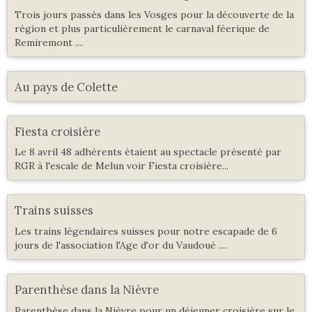
Trois jours passés dans les Vosges pour la découverte de la
région et plus particulièrement le carnaval féerique de
Remiremont ....
Au pays de Colette
Fiesta croisière
Le 8 avril 48 adhérents étaient au spectacle présenté par
RGR à l'escale de Melun voir Fiesta croisière...
Trains suisses
Les trains légendaires suisses pour notre escapade de 6
jours de l'association l'Age d'or du Vaudoué ....
Parenthèse dans la Nièvre
Parenthèse dans la Nièvre pour un déjeuner croisière sur le