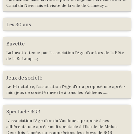
Canal du Nivernais et visite de la ville de Clamecy ......
Les 30 ans
Buvette
La buvette tenue par l'association l'Age d'or lors de la Fête
de la St Loup.....;
Jeux de société
Le 16 octobre, l'association l'Age d'or a proposé une après-
midi jeux de société ouverte à tous les Valdéens ......
Spectacle RGR
L'association l'Age d'or du Vaudoué a proposé à ses
adhérents une après-midi spectacle à l'Escale de Melun.
Deux fois l'année, nous apprécions les shows de RGR