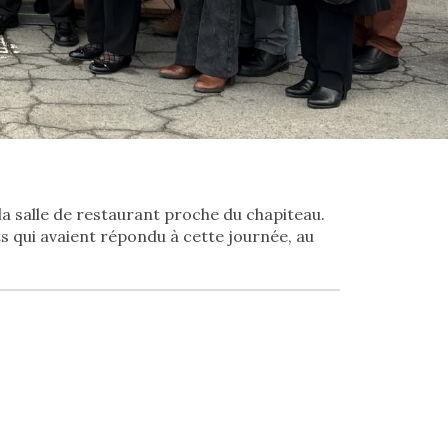
la salle de restaurant proche du chapiteau.
ts qui avaient répondu à cette journée, au