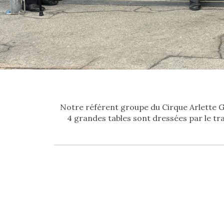
Notre référent groupe du Cirque Arlette Gr
4 grandes tables sont dressées par le tra