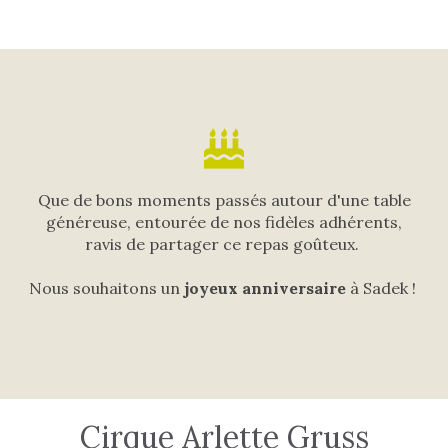
Que de bons moments passés autour d'une table
généreuse, entourée de nos fidèles adhérents,
ravis de partager ce repas goûteux.
Nous souhaitons un
joyeux anniversaire
à Sadek !
Cirque Arlette Gruss