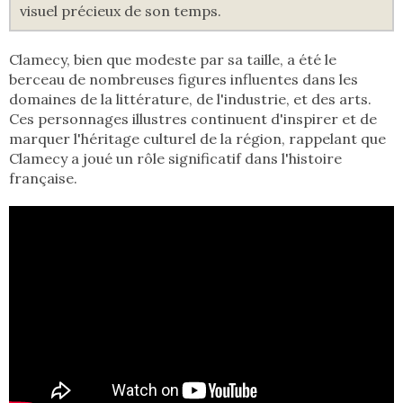
visuel précieux de son temps.
Clamecy, bien que modeste par sa taille, a été le
berceau de nombreuses figures influentes dans les
domaines de la littérature, de l'industrie, et des arts.
Ces personnages illustres continuent d'inspirer et de
marquer l'héritage culturel de la région, rappelant que
Clamecy a joué un rôle significatif dans l'histoire
française.