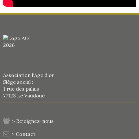
Association l'Age d'or
Siège social :
1 rue des palais
77123 Le Vaudoué
> Rejoignez-nous
> Contact