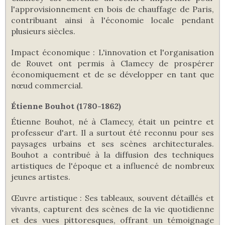
l'approvisionnement en bois de chauffage de Paris,
contribuant ainsi à l'économie locale pendant
plusieurs siècles.
Impact économique : L'innovation et l'organisation
de Rouvet ont permis à Clamecy de prospérer
économiquement et de se développer en tant que
nœud commercial.
Étienne Bouhot (1780-1862)
Étienne Bouhot, né à Clamecy, était un peintre et
professeur d'art. Il a surtout été reconnu pour ses
paysages urbains et ses scènes architecturales.
Bouhot a contribué à la diffusion des techniques
artistiques de l'époque et a influencé de nombreux
jeunes artistes.
Œuvre artistique : Ses tableaux, souvent détaillés et
vivants, capturent des scènes de la vie quotidienne
et des vues pittoresques, offrant un témoignage