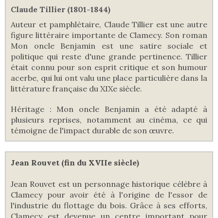
Claude Tillier (1801-1844)
Auteur et pamphlétaire, Claude Tillier est une autre
figure littéraire importante de Clamecy. Son roman
Mon oncle Benjamin est une satire sociale et
politique qui reste d'une grande pertinence. Tillier
était connu pour son esprit critique et son humour
acerbe, qui lui ont valu une place particulière dans la
littérature française du XIXe siècle.
Héritage : Mon oncle Benjamin a été adapté à
plusieurs reprises, notamment au cinéma, ce qui
témoigne de l'impact durable de son œuvre.
Jean Rouvet (fin du XVIIe siècle)
Jean Rouvet est un personnage historique célèbre à
Clamecy pour avoir été à l'origine de l'essor de
l'industrie du flottage du bois. Grâce à ses efforts,
Clamecy est devenue un centre important pour