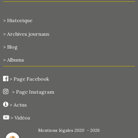
> Historique
>
Archives journaux
> Blog
> Albums
>
Page Facebook
> Page Instagram
> Actus
> Vidéos
Mentions légales 2020 - 2026