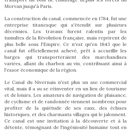
Morvan jusqu'à Paris.
La construction du canal, commencée en 1784, fut une
entreprise titanesque qui s'étendit sur plusieurs
décennies. Les travaux furent ralentis par les
tumultes de la Révolution française, mais reprirent de
plus belle sous l'Empire. Ce n'est qu'en 1843 que le
canal fut officiellement achevé, prêt à accueillir les
barges qui transporteraient des marchandises
variées, allant du charbon au vin, contribuant ainsi à
l'essor économique de la région.
Le Canal du Nivernais n'est plus un axe commercial
vital, mais il a su se réinventer en un lieu de tourisme
et de loisirs. Les amateurs de navigation de plaisance,
de cyclisme et de randonnée viennent nombreux pour
profiter de la quiétude de ses eaux, des écluses
historiques, et des charmants villages qui le jalonnent.
Ce canal est une invitation à la découverte et à la
détente, témoignant de l'ingéniosité humaine tout en