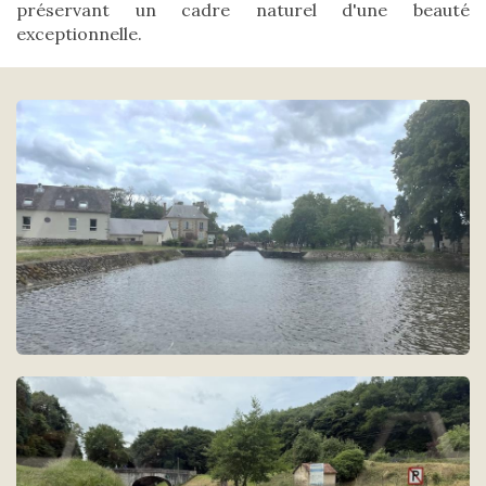
préservant un cadre naturel d'une beauté
exceptionnelle.