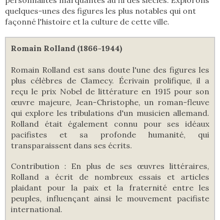
quelques-unes des figures les plus notables qui ont
façonné l'histoire et la culture de cette ville.
Romain Rolland (1866-1944)
Romain Rolland est sans doute l'une des figures les
plus célèbres de Clamecy. Écrivain prolifique, il a
reçu le prix Nobel de littérature en 1915 pour son
œuvre majeure, Jean-Christophe, un roman-fleuve
qui explore les tribulations d'un musicien allemand.
Rolland était également connu pour ses idéaux
pacifistes et sa profonde humanité, qui
transparaissent dans ses écrits.
Contribution : En plus de ses œuvres littéraires,
Rolland a écrit de nombreux essais et articles
plaidant pour la paix et la fraternité entre les
peuples, influençant ainsi le mouvement pacifiste
international.