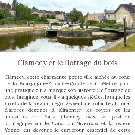
Clamecy et le flottage du bois
Clamecy, cette charmante petite ville nichée au cœur
de la Bourgogne-Franche-Comté, est célèbre pour
une pratique qui a marqué son histoire : le flottage du
bois. Imaginez-vous, il y a quelques siècles, lorsque les
forêts de la région regorgeaient de robustes troncs
d’arbres destinés à alimenter les foyers et les
industries de Paris. Clamecy, avec sa position
stratégique sur le Canal du Nivernais et la rivière
Yonne, est devenue le carrefour essentiel de cette