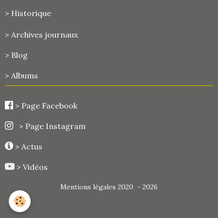
> Historique
>
Archives journaux
> Blog
> Albums
>
Page Facebook
> Page Instagram
> Actus
> Vidéos
Mentions légales 2020 - 2026