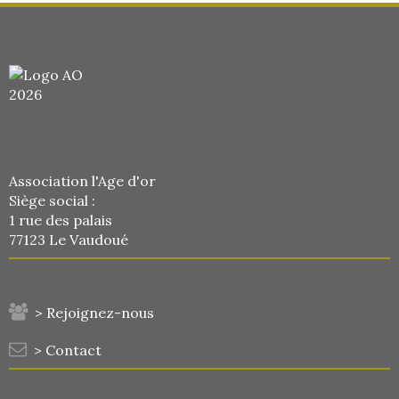
Association l'Age d'or
Siège social :
1 rue des palais
77123 Le Vaudoué
> Rejoignez-nous
> Contact