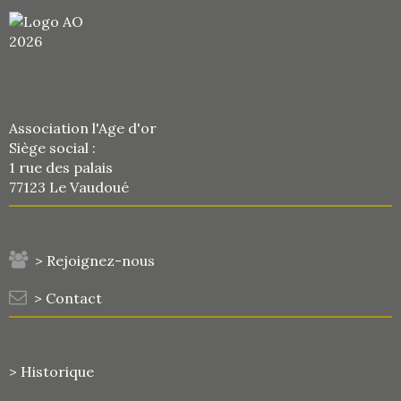
Association l'Age d'or
Siège social :
1 rue des palais
77123 Le Vaudoué
> Rejoignez-nous
> Contact
> Historique