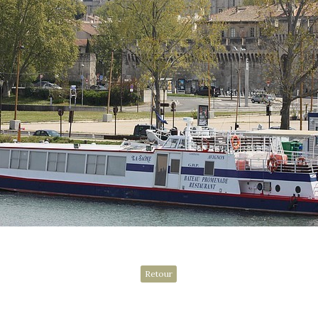
Retour